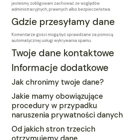
jesteśmy zobligowani zachować ze względów
administracyjnych, prawnych albo bezpieczeństwa.
Gdzie przesyłamy dane
Komentarze gości mogą być sprawdzane za pomocą
automatycznej usługi wykrywania spamu.
Twoje dane kontaktowe
Informacje dodatkowe
Jak chronimy twoje dane?
Jakie mamy obowiązujące
procedury w przypadku
naruszenia prywatności danych
Od jakich stron trzecich
otrzymujemy dane