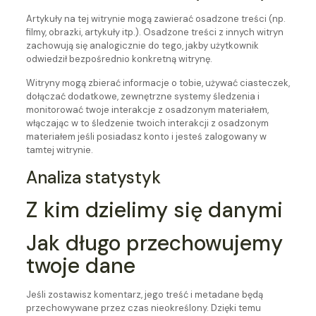
Artykuły na tej witrynie mogą zawierać osadzone treści (np.
filmy, obrazki, artykuły itp.). Osadzone treści z innych witryn
zachowują się analogicznie do tego, jakby użytkownik
odwiedził bezpośrednio konkretną witrynę.
Witryny mogą zbierać informacje o tobie, używać ciasteczek,
dołączać dodatkowe, zewnętrzne systemy śledzenia i
monitorować twoje interakcje z osadzonym materiałem,
włączając w to śledzenie twoich interakcji z osadzonym
materiałem jeśli posiadasz konto i jesteś zalogowany w
tamtej witrynie.
Analiza statystyk
Z kim dzielimy się danymi
Jak długo przechowujemy
twoje dane
Jeśli zostawisz komentarz, jego treść i metadane będą
przechowywane przez czas nieokreślony. Dzięki temu