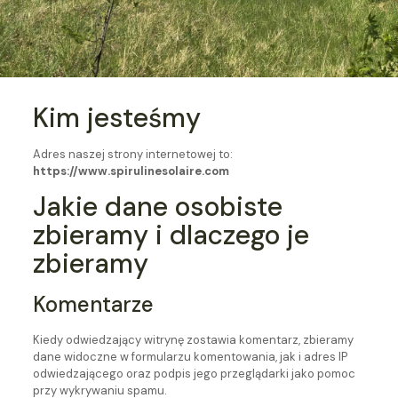
Kim jesteśmy
Adres naszej strony internetowej to:
https://www.spirulinesolaire.com
Jakie dane osobiste
zbieramy i dlaczego je
zbieramy
Komentarze
Kiedy odwiedzający witrynę zostawia komentarz, zbieramy
dane widoczne w formularzu komentowania, jak i adres IP
odwiedzającego oraz podpis jego przeglądarki jako pomoc
przy wykrywaniu spamu.